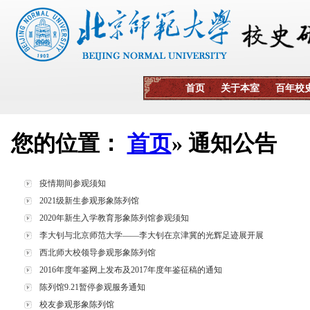
您的位置：
首页
» 通知公告
疫情期间参观须知
2021级新生参观形象陈列馆
2020年新生入学教育形象陈列馆参观须知
李大钊与北京师范大学——李大钊在京津冀的光辉足迹展开展
西北师大校领导参观形象陈列馆
2016年度年鉴网上发布及2017年度年鉴征稿的通知
陈列馆9.21暂停参观服务通知
校友参观形象陈列馆