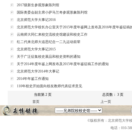
2017级新生参观形象陈列馆
国际奥委会副主席小萨马兰奇参观形象陈列馆
北京师范大学大事记2016
北京师范大学校长办公室关于2015年度年鉴网上发布及2016年度年鉴征稿
云南师大同仁来校交流校史馆建设和校史工作
红二代来北师大追思纪念一二九运动前辈
北京师范大学大事记2015
关于广泛征集校史展品和校史资料的通知
关于2014年度年鉴上网发布及2015年度年鉴征稿工作的通知
北京师范大学2014年大事记
2014年年鉴工作通知
110年校史开始面向校友教师代表征求意见
当前第 2 页
总页数： 3 页
首页
上一页
©版权所有：北京师范大学
电话：010-58