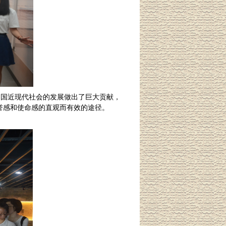
中国近现代社会的发展做出了巨大贡献，
誉感和使命感的直观而有效的途径。