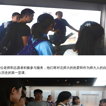
余位老师和志愿者积极参与服务，他们将对北师大的热爱和作为师大人的
大历史的第一堂课。