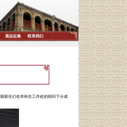
7
级新生们在本科生工作处的组织下分成