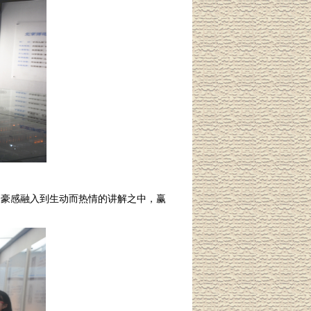
自豪感融入到生动而热情的讲解之中，赢