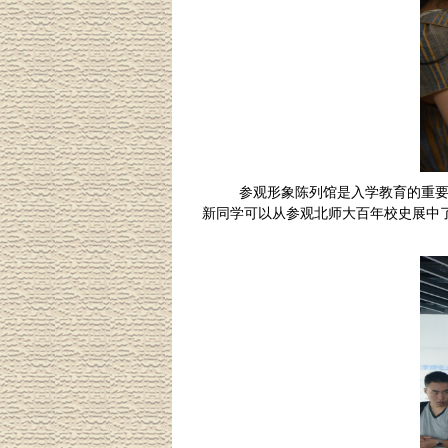
参观形象陈列馆是入学教育的重
新同学可以从参观北师大百年校史展中