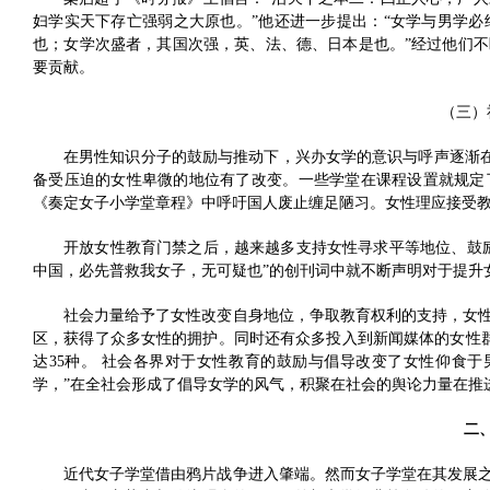
妇学实天下存亡强弱之大原也。”他还进一步提出：“女学与男学
也；女学次盛者，其国次强，英、法、德、日本是也。”经过他们
要贡献。
（三）
在男性知识分子的鼓励与推动下，兴办女学的意识与呼声逐渐在
备受压迫的女性卑微的地位有了改变。一些学堂在课程设置就规定了
《奏定女子小学堂章程》中呼吁国人废止缠足陋习。女性理应接受
开放女性教育门禁之后，越来越多支持女性寻求平等地位、鼓励
中国，必先普救我女子，无可疑也”的创刊词中就不断声明对于提升
社会力量给予了女性改变自身地位，争取教育权利的支持，女性
区，获得了众多女性的拥护。同时还有众多投入到新闻媒体的女性群体
达35种。 社会各界对于女性教育的鼓励与倡导改变了女性仰食
学，”在全社会形成了倡导女学的风气，积聚在社会的舆论力量在推
二
近代女子学堂借由鸦片战争进入肇端。然而女子学堂在其发展