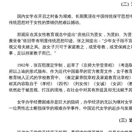
（二）
国内女学在开启之时备为艰难。长期熏浸在中国传统保守思想中的
传统思想对于女性的禁锢仍然难以撼动。
郑观应在其女性教育观念中提出“庶他日为贤女，为贤妇、为
糜坐食”依旧带有明显传统思想印迹。张之洞提出：“少年女子段不
视父母夫婿之风。故女子只可于家庭教之，或受母教，或受保姆之
事，足以持家教子而已。”
1902年，张百熙厘定学制，起草了《京师大学堂章程》《考
府以上谕的形式颁布。作为近代中国最早的官方教育文件，女子教育
教育纳入正式的学校教育中。《奏定蒙养院章程及家庭教育法章程》
材其内容取自于《孝经》《四书》《列女传》《女诫》《女训》《教
依然处于被忽视、打压的境地，在社会中对其有所提及却无法赋予
女学办学经费困难亦是巨大的阻碍，办学经济的无以为继对女
一位男性志士断指保学的艰难办学事件。中国近代女学的起步与发
（三）