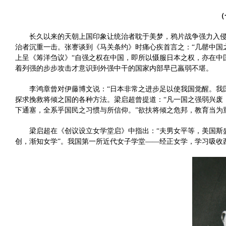
（
长久以来的天朝上国印象让统治者耽于美梦，鸦片战争强力入
治者沉重一击。张謇谈到《马关条约》时痛心疾首言之：“几罄中国之
上呈《筹洋刍议》“自强之权在中国，即所以慑服日本之权，亦在中
着列强的步步攻击才意识到外强中干的国家内部早已羸弱不堪。
李鸿章曾对伊藤博文说：“日本非常之进步足以使我国觉醒。我
探求挽救将倾之国的各种方法。梁启超曾提道：“凡一国之强弱兴废
下通塞，全系乎国民之习惯与所信仰。”欲扶将倾之危邦，教育当为
梁启超在《创议设立女学堂启》中指出：“夫男女平等，美国斯
创，渐知女学”。我国第一所近代女子学堂——经正女学，学习吸收