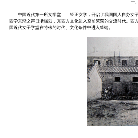
一
中国近代第一所女学堂——经正女学，开启了我国国人自办女
西学东渐之声日渐强烈，东西方文化进入空前繁荣的交流时代。西
国近代女子学堂在特殊的时代、文化条件中进入肇端。