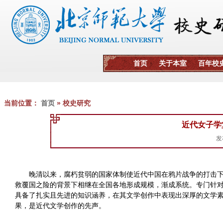
当前位置：
首页
» 校史研究
近代女子学
发
晚清以来，腐朽贫弱的国家体制使近代中国在鸦片战争的打击
救覆国之险的背景下相继在全国各地形成规模，渐成系统。专门针
具备了扎实且先进的知识涵养，在其文学创作中表现出深厚的文学
果，是近代文学创作的先声。