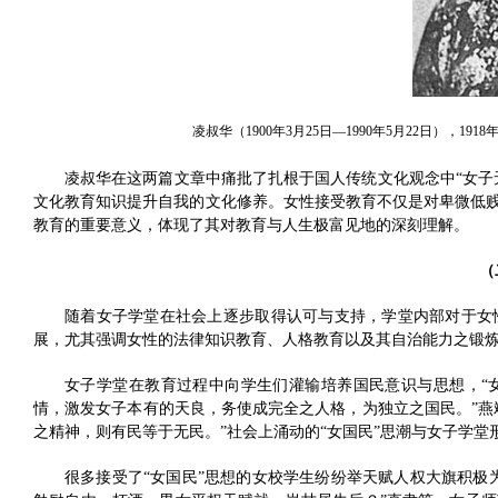
凌叔华（1900年3月25日—1990年5月22日
），191
凌叔华在这两篇文章中痛批了扎根于国人传统文化观念中“女子
文化教育知识提升自我的文化修养。女性接受教育不仅是对卑微低
教育的重要意义，体现了其对教育与人生极富见地的深刻理解。
（
随着女子学堂在社会上逐步取得认可与支持，学堂内部对于女
展，尤其强调女性的法律知识教育、人格教育以及其自治能力之锻炼
女子学堂在教育过程中向学生们灌输培养国民意识与思想，“
情，激发女子本有的天良，务使成完全之人格，为独立之国民。”燕
之精神，则有民等于无民。”社会上涌动的“女国民”思潮与女子学
很多接受了“女国民”思想的女校学生纷纷举天赋人权大旗积极