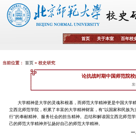
当前位置：
首页
» 校史研究
论抗战时期中国师范院校
发
大学精神是大学的灵魂和根基，而师范大学精神更是中国大学
立西北师范学院，积累了丰富的大学精神财富，有“以国家和民族为立
行”的奉献精神、服务社会的担当精神。总结和解读国立西北师范
己的师范大学精神并弘扬好自己的师范大学精神。
一