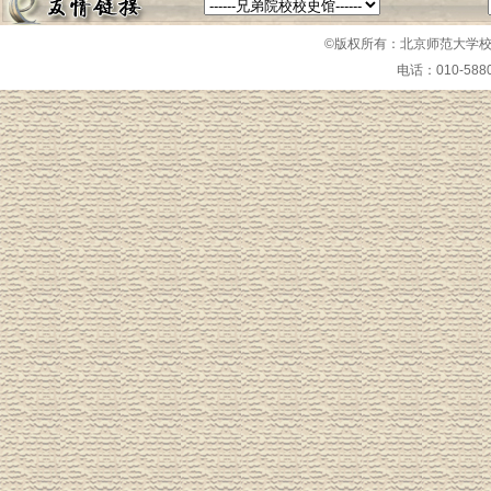
©版权所有：北京师范大学校
电话：010-58