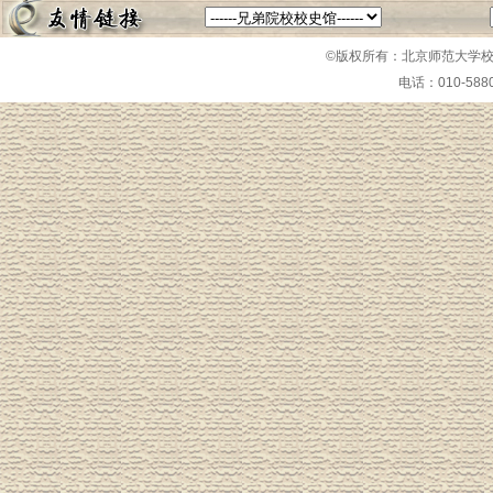
©版权所有：北京师范大学校
电话：010-58